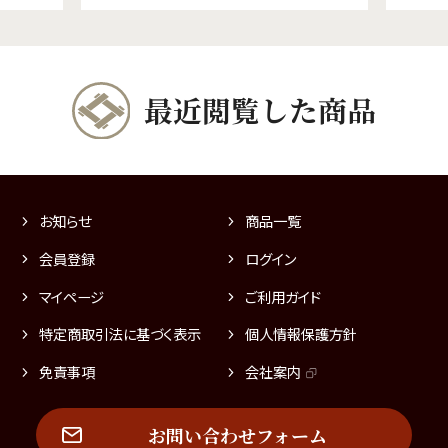
最近閲覧した商品
お知らせ
商品一覧
会員登録
ログイン
マイページ
ご利用ガイド
特定商取引法に基づく表示
個人情報保護方針
免責事項
会社案内
お問い合わせフォーム