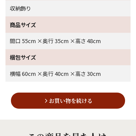
収納飾り
商品サイズ
間口 55cm ×奥行 35cm ×高さ 48cm
梱包サイズ
横幅 60cm ×奥行 40cm ×高さ 30cm
お買い物を続ける