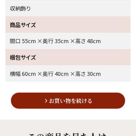
収納飾り
商品サイズ
間口 55cm ×奥行 35cm ×高さ 48cm
梱包サイズ
横幅 60cm ×奥行 40cm ×高さ 30cm
お買い物を続ける