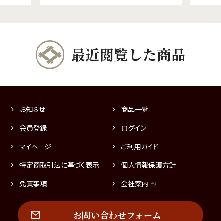
最近閲覧した商品
お知らせ
商品一覧
会員登録
ログイン
マイページ
ご利用ガイド
特定商取引法に基づく表示
個人情報保護方針
免責事項
会社案内
お問い合わせフォーム