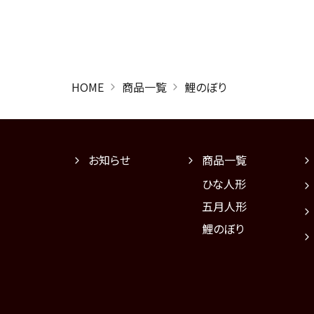
HOME
商品一覧
鯉のぼり
お知らせ
商品一覧
ひな人形
五月人形
鯉のぼり