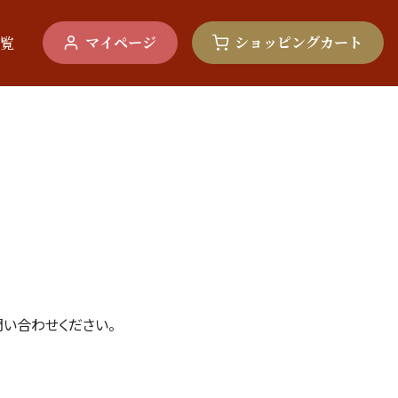
マイページ
ショッピングカート
覧
い合わせください。