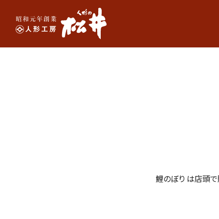
鯉のぼり は店頭で