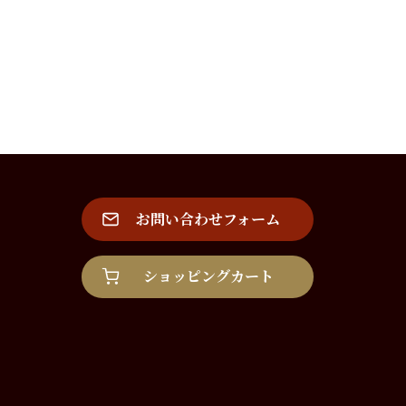
お問い合わせフォーム
ショッピングカート