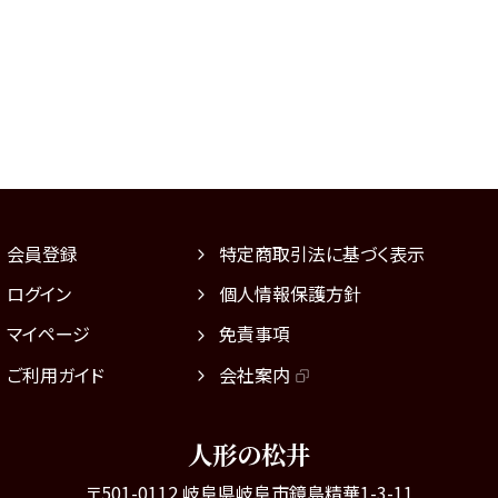
会員登録
特定商取引法に基づく表示
ログイン
個人情報保護方針
マイページ
免責事項
ご利用ガイド
会社案内
人形の松井
〒501-0112 岐阜県岐阜市鏡島精華1-3-11