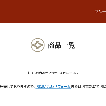
商品一
商品一覧
お探しの商品が見つかりませんでした。
販売しておりますので、
お問い合わせフォーム
またはお電話にてお問