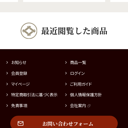
最近閲覧した商品
お知らせ
商品一覧
会員登録
ログイン
マイページ
ご利用ガイド
特定商取引法に基づく表示
個人情報保護方針
免責事項
会社案内
お問い合わせフォーム