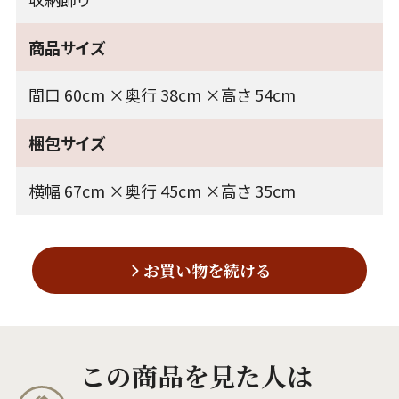
商品サイズ
間口 60cm ×奥行 38cm ×高さ 54cm
梱包サイズ
横幅 67cm ×奥行 45cm ×高さ 35cm
お買い物を続ける
この商品を見た人は