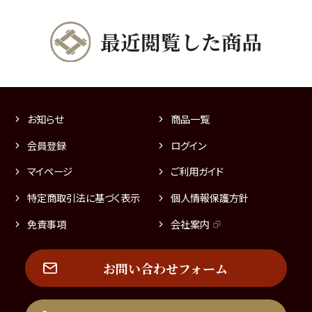
最近閲覧した商品
お知らせ
商品一覧
会員登録
ログイン
マイページ
ご利用ガイド
特定商取引法に基づく表示
個人情報保護方針
免責事項
会社案内
お問い合わせフォーム