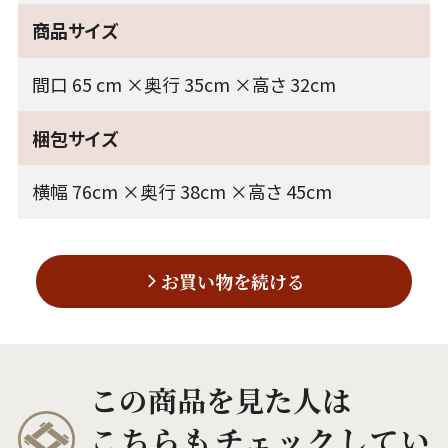
商品サイズ
間口 65 cm ×奥行 35cm ×高さ 32cm
梱包サイズ
横幅 76cm ×奥行 38cm ×高さ 45cm
お買い物を続ける
この商品を見た人は
こちらもチェックしてい