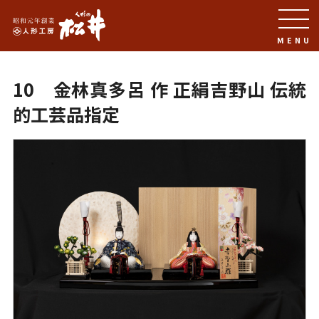
MENU
10 金林真多呂 作 正絹吉野山 伝統
的工芸品指定