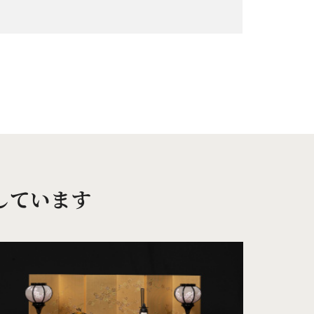
しています