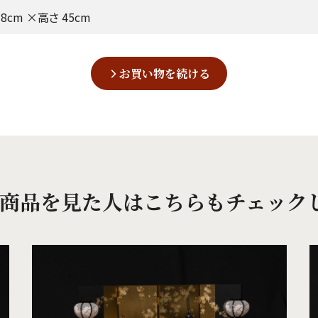
8cm ×高さ 45cm
お買い物を続ける
商品を見た人は
こちらもチェック