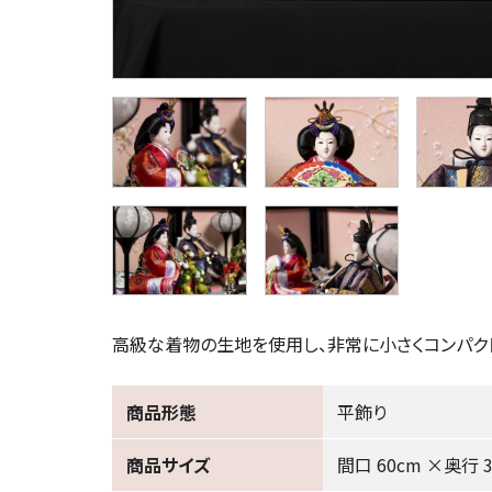
高級な着物の生地を使用し、非常に小さくコンパク
商品形態
平飾り
商品サイズ
間口 60cm ×奥行 3