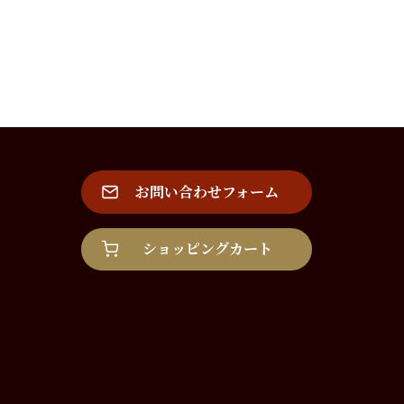
お問い合わせフォーム
ショッピングカート