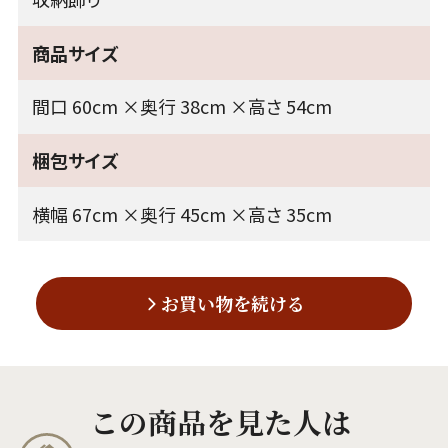
商品サイズ
間口 60cm ×奥行 38cm ×高さ 54cm
梱包サイズ
横幅 67cm ×奥行 45cm ×高さ 35cm
お買い物を続ける
この商品を見た人は