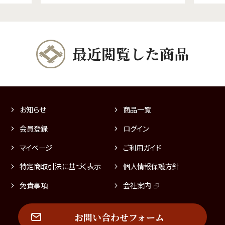
最近閲覧した商品
お知らせ
商品一覧
会員登録
ログイン
マイページ
ご利用ガイド
特定商取引法に基づく表示
個人情報保護方針
免責事項
会社案内
お問い合わせフォーム