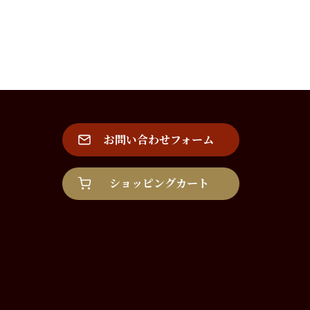
お問い合わせフォーム
ショッピングカート