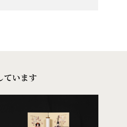
しています