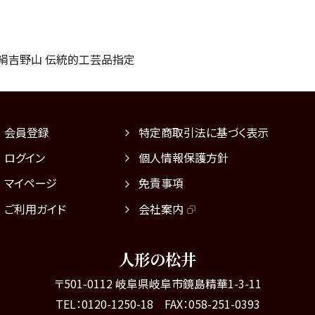
正絹吉野山 伝統的工芸品指定
会員登録
特定商取引法に基づく表示
ログイン
個人情報保護方針
マイページ
免責事項
ご利用ガイド
会社案内
人形の松井
〒501-0112 岐阜県岐阜市鏡島精華1-3-11
TEL：0120-1250-18 FAX：058-251-0393